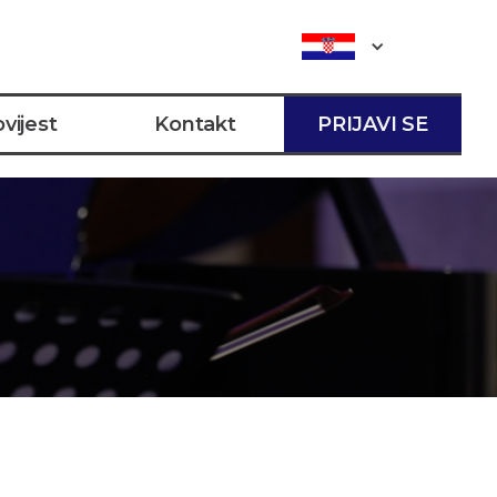
vijest
Kontakt
PRIJAVI SE