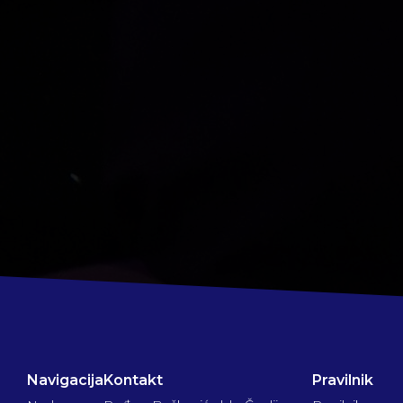
Navigacija
Kontakt
Pravilnik