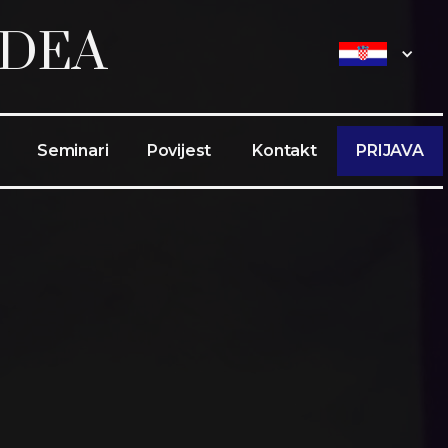
DEA
Seminari
Povijest
Kontakt
PRIJAVA