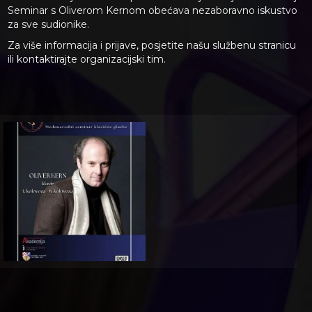
Seminar s Oliverom Kernom obećava nezaboravno iskustvo
za sve sudionike.
Za više informacija i prijave, posjetite našu službenu stranicu
ili kontaktirajte organizacijski tim.