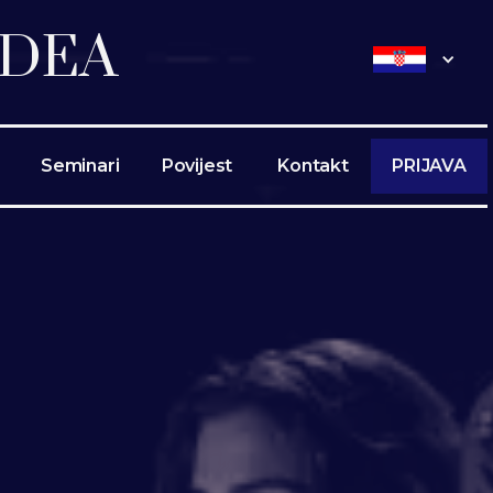
DEA
Seminari
Povijest
Kontakt
PRIJAVA